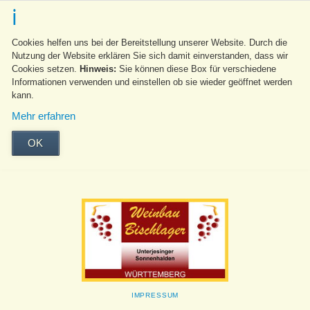
Cookies helfen uns bei der Bereitstellung unserer Website. Durch die
Nutzung der Website erklären Sie sich damit einverstanden, dass wir
Cookies setzen.
Hinweis:
Sie können diese Box für verschiedene
Informationen verwenden und einstellen ob sie wieder geöffnet werden
kann.
Mehr erfahren
OK
NAVIGATION
IMPRESSUM
ÜBERSPRINGEN